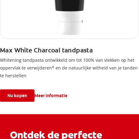
Max White Charcoal tandpasta
Whitening tandpasta ontwikkeld om tot 100% van vlekken op het
oppervlak te verwijderen* en de natuurlijke witheid van je tanden
te herstellen
Nu kopen
Meer informatie
Ontdek de perfecte