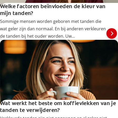
Welke factoren beïnvloeden de kleur van
mijn tanden?
Sommige mensen worden geboren met tanden die
wat geler zijn dan normaal. En bij anderen verkleuren
de tanden bij het ouder worden. Uw...
Wat werkt het beste om koffievlekken van je
tanden te verwijderen?