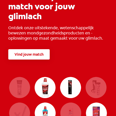
match voor jouw
glimlach
Ontdek onze uitstekende, wetenschappelijk
bewezen mondgezondheidsproducten en -
oplossingen op maat gemaakt voor uw glimlach.
Vind jouw match