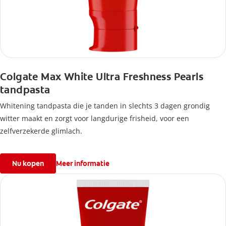
Colgate Max White Ultra Freshness Pearls
tandpasta
Whitening tandpasta die je tanden in slechts 3 dagen grondig
witter maakt en zorgt voor langdurige frisheid, voor een
zelfverzekerde glimlach.
Nu kopen
Meer informatie