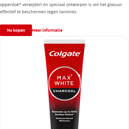
oppervlak* verwijdert en speciaal ontworpen is om het glazuur
effectief te beschermen tegen tannines.
Nu kopen
Meer informatie