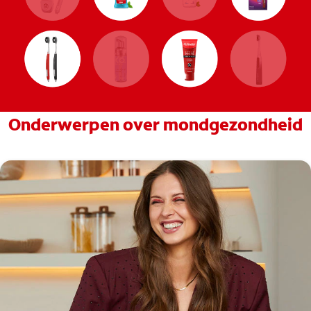
Onderwerpen over mondgezondheid