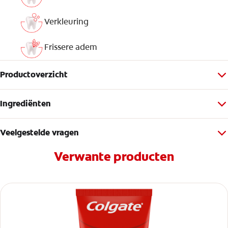
Verkleuring
Frissere adem
Productoverzicht
Ingrediënten
Veelgestelde vragen
Verwante producten