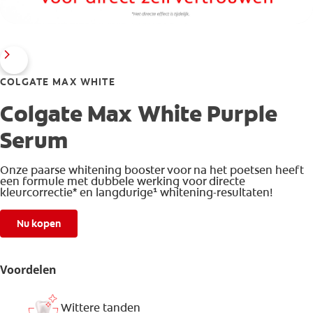
COLGATE MAX WHITE
Colgate Max White Purple
Serum
Onze paarse whitening booster voor na het poetsen heeft
een formule met dubbele werking voor directe
kleurcorrectie* en langdurige¹ whitening-resultaten!
Nu kopen
Voordelen
Wittere tanden