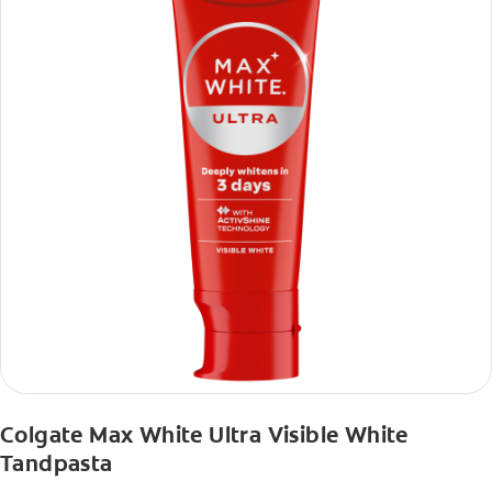
Colgate Max White Ultra Visible White
Tandpasta