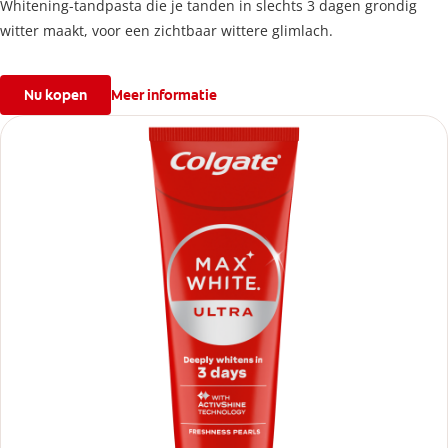
Whitening-tandpasta die je tanden in slechts 3 dagen grondig
witter maakt, voor een zichtbaar wittere glimlach.
Nu kopen
Meer informatie