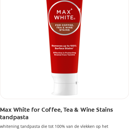
Max White for Coffee, Tea & Wine Stains
tandpasta
whitening tandpasta die tot 100% van de vlekken op het