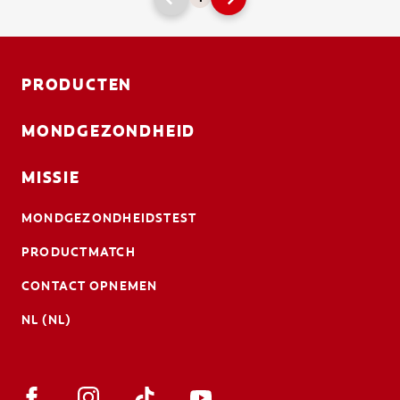
PRODUCTEN
MONDGEZONDHEID
MISSIE
MONDGEZONDHEIDSTEST
PRODUCTMATCH
CONTACT OPNEMEN
NL (NL)