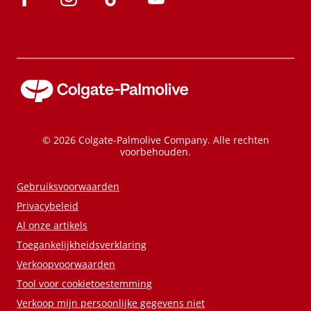
© 2026 Colgate-Palmolive Company. Alle rechten
voorbehouden.
Gebruiksvoorwaarden
Privacybeleid
Al onze artikels
Toegankelijkheidsverklaring
Verkoopvoorwaarden
Tool voor cookietoestemming
Verkoop mijn persoonlijke gegevens niet