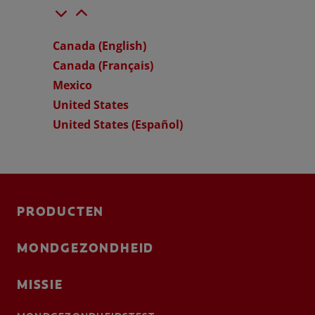
Canada (English)
Canada (Français)
Mexico
United States
United States (Español)
PRODUCTEN
MONDGEZONDHEID
MISSIE