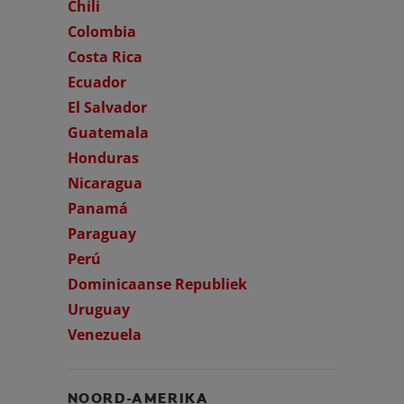
Chili
Colombia
Costa Rica
Ecuador
El Salvador
Guatemala
Honduras
Nicaragua
Panamá
Paraguay
Perú
Dominicaanse Republiek
Uruguay
Venezuela
NOORD-AMERIKA