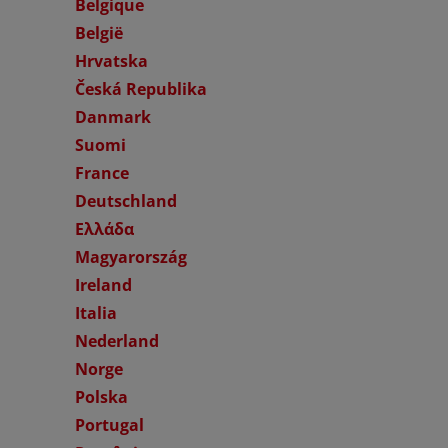
Belgique
België
Hrvatska
Česká Republika
Danmark
Suomi
France
Deutschland
Ελλάδα
Magyarország
Ireland
Italia
Nederland
Norge
Polska
Portugal