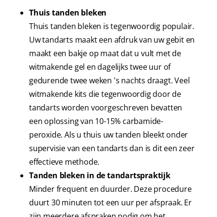
Thuis tanden bleken
Thuis tanden bleken is tegenwoordig populair.
Uw tandarts maakt een afdruk van uw gebit en
maakt een bakje op maat dat u vult met de
witmakende gel en dagelijks twee uur of
gedurende twee weken 's nachts draagt. Veel
witmakende kits die tegenwoordig door de
tandarts worden voorgeschreven bevatten
een oplossing van 10-15% carbamide-
peroxide. Als u thuis uw tanden bleekt onder
supervisie van een tandarts dan is dit een zeer
effectieve methode.
Tanden bleken in de tandartspraktijk
Minder frequent en duurder. Deze procedure
duurt 30 minuten tot een uur per afspraak. Er
zijn meerdere afspraken nodig om het