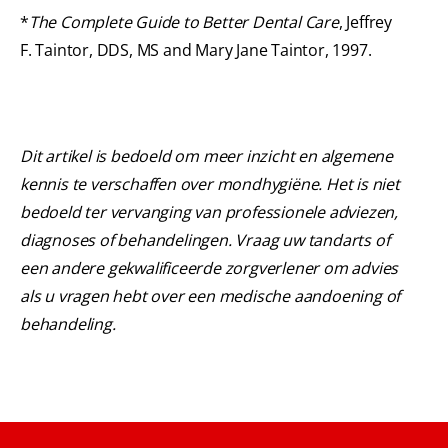
*
The Complete Guide to Better Dental Care
, Jeffrey
F. Taintor, DDS, MS and Mary Jane Taintor, 1997.
Dit artikel is bedoeld om meer inzicht en algemene
kennis te verschaffen over mondhygiëne. Het is niet
bedoeld ter vervanging van professionele adviezen,
diagnoses of behandelingen. Vraag uw tandarts of
een andere gekwalificeerde zorgverlener om advies
als u vragen hebt over een medische aandoening of
behandeling.