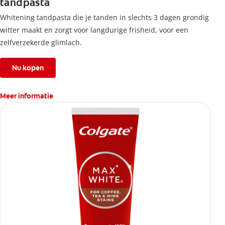
tandpasta
Whitening tandpasta die je tanden in slechts 3 dagen grondig
witter maakt en zorgt voor langdurige frisheid, voor een
zelfverzekerde glimlach.
Nu kopen
Meer informatie