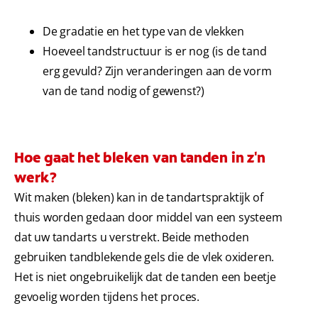
De gradatie en het type van de vlekken
Hoeveel tandstructuur is er nog (is de tand
erg gevuld? Zijn veranderingen aan de vorm
van de tand nodig of gewenst?)
Hoe gaat het bleken van tanden in z'n
werk?
Wit maken (bleken) kan in de tandartspraktijk of
thuis worden gedaan door middel van een systeem
dat uw tandarts u verstrekt. Beide methoden
gebruiken tandblekende gels die de vlek oxideren.
Het is niet ongebruikelijk dat de tanden een beetje
gevoelig worden tijdens het proces.