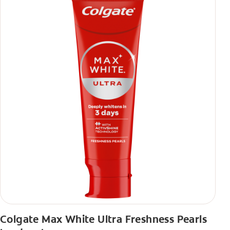
Colgate Max White Ultra Freshness Pearls