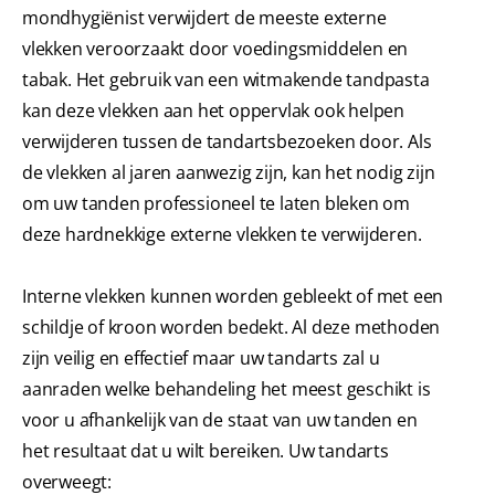
mondhygiënist verwijdert de meeste externe
vlekken veroorzaakt door voedingsmiddelen en
tabak. Het gebruik van een witmakende tandpasta
kan deze vlekken aan het oppervlak ook helpen
verwijderen tussen de tandartsbezoeken door. Als
de vlekken al jaren aanwezig zijn, kan het nodig zijn
om uw tanden professioneel te laten bleken om
deze hardnekkige externe vlekken te verwijderen.
Interne vlekken kunnen worden gebleekt of met een
schildje of kroon worden bedekt. Al deze methoden
zijn veilig en effectief maar uw tandarts zal u
aanraden welke behandeling het meest geschikt is
voor u afhankelijk van de staat van uw tanden en
het resultaat dat u wilt bereiken. Uw tandarts
overweegt: