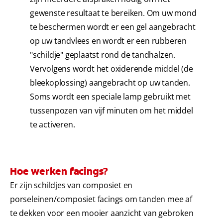
gewenste resultaat te bereiken. Om uw mond
te beschermen wordt er een gel aangebracht
op uw tandvlees en wordt er een rubberen
"schildje" geplaatst rond de tandhalzen.
Vervolgens wordt het oxiderende middel (de
bleekoplossing) aangebracht op uw tanden.
Soms wordt een speciale lamp gebruikt met
tussenpozen van vijf minuten om het middel
te activeren.
Hoe werken facings?
Er zijn schildjes van composiet en
porseleinen/composiet facings om tanden mee af
te dekken voor een mooier aanzicht van gebroken