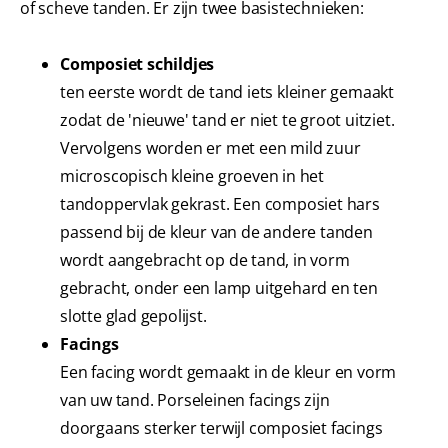
of scheve tanden. Er zijn twee basistechnieken:
Composiet schildjes
ten eerste wordt de tand iets kleiner gemaakt
zodat de 'nieuwe' tand er niet te groot uitziet.
Vervolgens worden er met een mild zuur
microscopisch kleine groeven in het
tandoppervlak gekrast. Een composiet hars
passend bij de kleur van de andere tanden
wordt aangebracht op de tand, in vorm
gebracht, onder een lamp uitgehard en ten
slotte glad gepolijst.
Facings
Een facing wordt gemaakt in de kleur en vorm
van uw tand. Porseleinen facings zijn
doorgaans sterker terwijl composiet facings