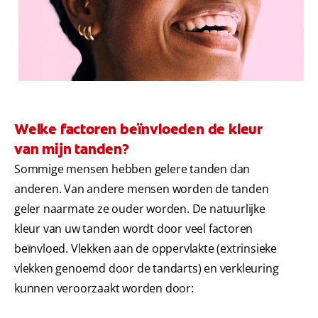
MONDGEZONDHEIDSTEST
PRODUCTMATCH
VOOR PROFESSIONALS
Welke factoren beïnvloeden de kleur
NL (NL)
van mijn tanden?
Sommige mensen hebben gelere tanden dan
anderen. Van andere mensen worden de tanden
geler naarmate ze ouder worden. De natuurlijke
kleur van uw tanden wordt door veel factoren
beïnvloed. Vlekken aan de oppervlakte (extrinsieke
vlekken genoemd door de tandarts) en verkleuring
kunnen veroorzaakt worden door: