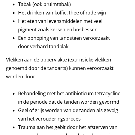
Tabak (ook pruimtabak)
Het drinken van koffie, thee of rode wijn
Het eten van levensmiddelen met veel
pigment zoals kersen en bosbessen
Een ophoping van tandsteen veroorzaakt
door verhard tandplak
Vlekken aan de oppervlakte (extrinsieke vlekken
genoemd door de tandarts) kunnen veroorzaakt
worden door:
Behandeling met het antibioticum tetracycline
in de periode dat de tanden worden gevormd
Geel of grijs worden van de tanden als gevolg
van het verouderingsproces
Trauma aan het gebit door het afsterven van