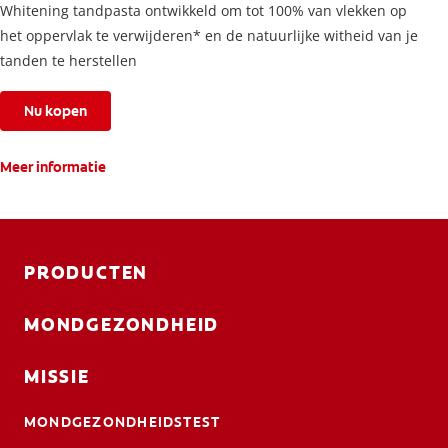
Whitening tandpasta ontwikkeld om tot 100% van vlekken op
het oppervlak te verwijderen* en de natuurlijke witheid van je
tanden te herstellen
Nu kopen
Meer informatie
PRODUCTEN
MONDGEZONDHEID
MISSIE
MONDGEZONDHEIDSTEST