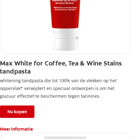
Max White for Coffee, Tea & Wine Stains
tandpasta
whitening tandpasta die tot 100% van de vlekken op het
oppervlak* verwijdert en speciaal ontworpen is om het
glazuur effectief te beschermen tegen tannines.
Nu kopen
Meer informatie