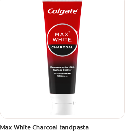
Max White Charcoal tandpasta