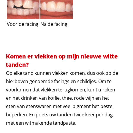
Voor de facing
Na de facing
Komen er vlekken op mijn nieuwe witte
tanden?
Op elke tand kunnen vlekken komen, dus ook op de
hierboven genoemde facings en schildjes. Om te
voorkomen dat vlekken terugkomen, kunt u roken
en het drinken van koffie, thee, rode wijn en het
eten van etenswaren met veel pigment het beste
beperken. En poets uw tanden twee keer per dag
met een witmakende tandpasta.