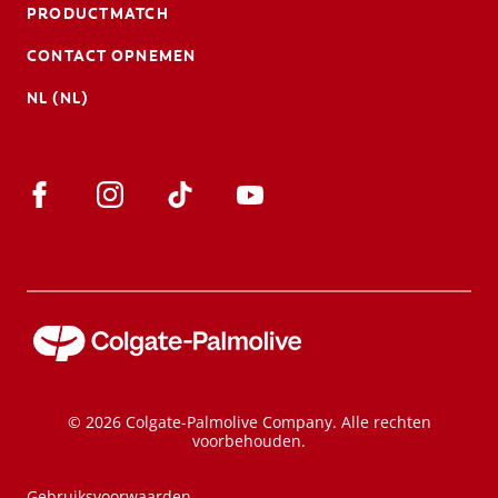
PRODUCTMATCH
CONTACT OPNEMEN
NL (NL)
© 2026 Colgate-Palmolive Company. Alle rechten
voorbehouden.
Gebruiksvoorwaarden