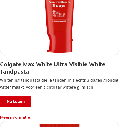
Colgate Max White Ultra Visible White
Tandpasta
Whitening-tandpasta die je tanden in slechts 3 dagen grondig
witter maakt, voor een zichtbaar wittere glimlach.
Nu kopen
Meer informatie