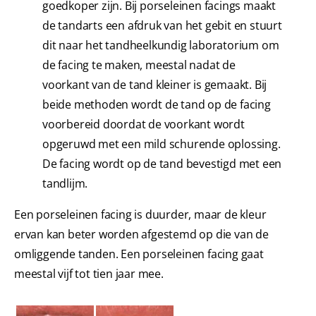
goedkoper zijn. Bij porseleinen facings maakt
de tandarts een afdruk van het gebit en stuurt
dit naar het tandheelkundig laboratorium om
de facing te maken, meestal nadat de
voorkant van de tand kleiner is gemaakt. Bij
beide methoden wordt de tand op de facing
voorbereid doordat de voorkant wordt
opgeruwd met een mild schurende oplossing.
De facing wordt op de tand bevestigd met een
tandlijm.
Een porseleinen facing is duurder, maar de kleur
ervan kan beter worden afgestemd op die van de
omliggende tanden. Een porseleinen facing gaat
meestal vijf tot tien jaar mee.