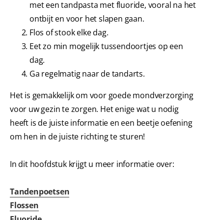
met een tandpasta met fluoride, vooral na het
ontbijt en voor het slapen gaan.
Flos of stook elke dag.
Eet zo min mogelijk tussendoortjes op een
dag.
Ga regelmatig naar de tandarts.
Het is gemakkelijk om voor goede mondverzorging
voor uw gezin te zorgen. Het enige wat u nodig
heeft is de juiste informatie en een beetje oefening
om hen in de juiste richting te sturen!
In dit hoofdstuk krijgt u meer informatie over:
Tandenpoetsen
Flossen
Fluoride