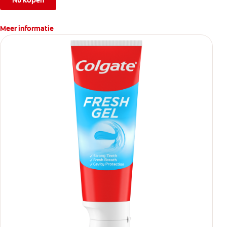
Nu kopen
Meer informatie