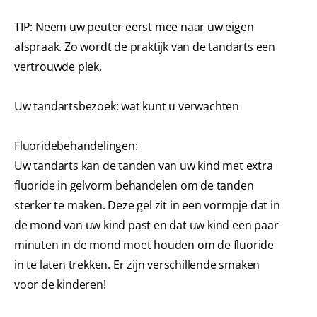
TIP: Neem uw peuter eerst mee naar uw eigen
afspraak. Zo wordt de praktijk van de tandarts een
vertrouwde plek.
Uw tandartsbezoek: wat kunt u verwachten
Fluoridebehandelingen:
Uw tandarts kan de tanden van uw kind met extra
fluoride in gelvorm behandelen om de tanden
sterker te maken. Deze gel zit in een vormpje dat in
de mond van uw kind past en dat uw kind een paar
minuten in de mond moet houden om de fluoride
in te laten trekken. Er zijn verschillende smaken
voor de kinderen!