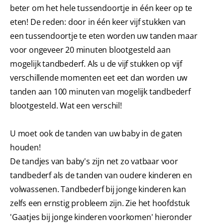
beter om het hele tussendoortje in één keer op te
eten! De reden: door in één keer vijf stukken van
een tussendoortje te eten worden uw tanden maar
voor ongeveer 20 minuten blootgesteld aan
mogelijk tandbederf. Als u de vijf stukken op vijf
verschillende momenten eet eet dan worden uw
tanden aan 100 minuten van mogelijk tandbederf
blootgesteld. Wat een verschil!
U moet ook de tanden van uw baby in de gaten
houden!
De tandjes van baby's zijn net zo vatbaar voor
tandbederf als de tanden van oudere kinderen en
volwassenen. Tandbederf bij jonge kinderen kan
zelfs een ernstig probleem zijn. Zie het hoofdstuk
'Gaatjes bij jonge kinderen voorkomen' hieronder