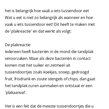
het is belangrijk hoe vaak u iets tussendoor eet
Wat u eet is niet zo belangrijk als wanneer en hoe
vaak u iets tussendoor eet! Dit heeft te maken met
de 'plakreactie' en dat werkt als volgt:
De plakreactie
Iedereen heeft bacteriën in de mond die tandplak
veroorzaken. Maar als deze bacteriën in contact
komen met het suiker en zetmeel uit
tussendoortjes zoals koekjes, snoep, gedroogd
fruit, frisdrank en zoute stengels of chips, dan gaat
het tandplak zuren aanmaken en ontstaat er een
'plakaanval'.
Het is een feit dat de meeste tussendoortjes die u