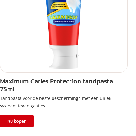
Maximum Caries Protection tandpasta
75ml
Tandpasta voor de beste bescherming* met een uniek
systeem tegen gaatjes
Nu kopen