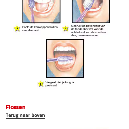
Flossen
Terug naar boven