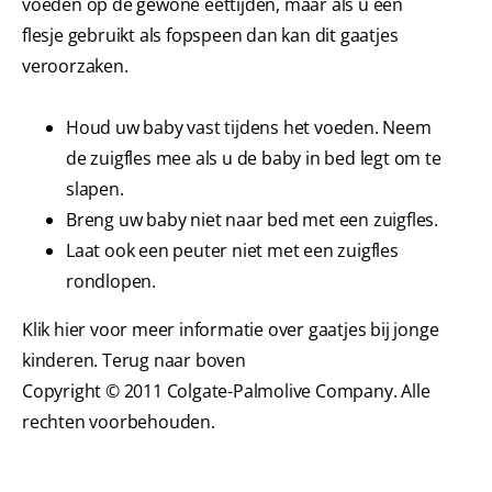
voeden op de gewone eettijden, maar als u een
flesje gebruikt als fopspeen dan kan dit gaatjes
veroorzaken.
Houd uw baby vast tijdens het voeden. Neem
de zuigfles mee als u de baby in bed legt om te
slapen.
Breng uw baby niet naar bed met een zuigfles.
Laat ook een peuter niet met een zuigfles
rondlopen.
Klik hier voor meer informatie over gaatjes bij jonge
kinderen. Terug naar boven
Copyright © 2011 Colgate-Palmolive Company. Alle
rechten voorbehouden.