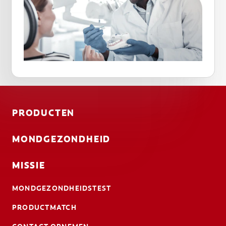
PRODUCTEN
MONDGEZONDHEID
MISSIE
MONDGEZONDHEIDSTEST
PRODUCTMATCH