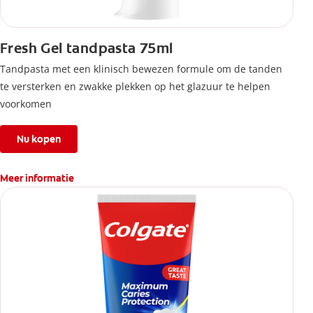
Fresh Gel tandpasta 75ml
Tandpasta met een klinisch bewezen formule om de tanden
te versterken en zwakke plekken op het glazuur te helpen
voorkomen
Nu kopen
Meer informatie