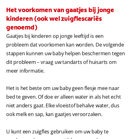
Het voorkomen van gaatjes bij jonge
kinderen (ook wel zuigflescariës
genoemd)
Gaatjes bij kinderen op jonge leeftijd is een
probleem dat voorkomen kan worden. De volgende
stappen kunnen uw baby helpen beschermen tegen
dit probleem – vraag uw tandarts of huisarts om
meer informatie.
Het is het beste om uw baby geen flesje mee naar
bed te geven. Of doe er alleen water in als het echt
niet anders gaat. Elke vloeistof behalve water, dus
ook melk en sap, kan gaatjes veroorzaken.
U kunt een zuigfles gebruiken om uw baby te