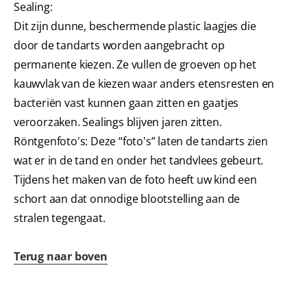
Sealing:
Dit zijn dunne, beschermende plastic laagjes die
door de tandarts worden aangebracht op
permanente kiezen. Ze vullen de groeven op het
kauwvlak van de kiezen waar anders etensresten en
bacteriën vast kunnen gaan zitten en gaatjes
veroorzaken. Sealings blijven jaren zitten.
Röntgenfoto's: Deze “foto's” laten de tandarts zien
wat er in de tand en onder het tandvlees gebeurt.
Tijdens het maken van de foto heeft uw kind een
schort aan dat onnodige blootstelling aan de
stralen tegengaat.
Terug naar boven