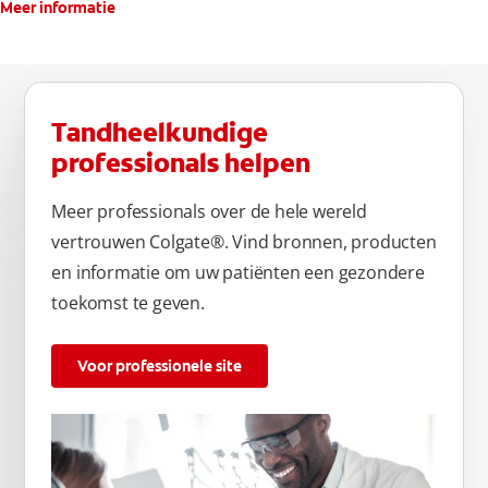
Meer informatie
Tandheelkundige
professionals helpen
Meer professionals over de hele wereld
vertrouwen Colgate®. Vind bronnen, producten
en informatie om uw patiënten een gezondere
toekomst te geven.
Voor professionele site