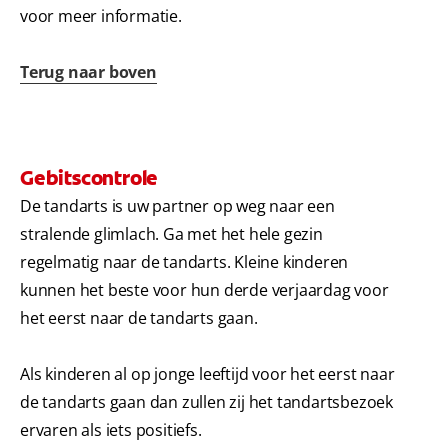
voor meer informatie.
Terug naar boven
Gebitscontrole
De tandarts is uw partner op weg naar een
stralende glimlach. Ga met het hele gezin
regelmatig naar de tandarts. Kleine kinderen
kunnen het beste voor hun derde verjaardag voor
het eerst naar de tandarts gaan.
Als kinderen al op jonge leeftijd voor het eerst naar
de tandarts gaan dan zullen zij het tandartsbezoek
ervaren als iets positiefs.