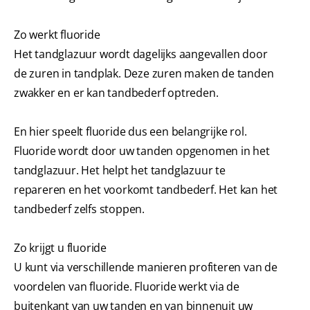
Zo werkt fluoride
Het tandglazuur wordt dagelijks aangevallen door
de zuren in tandplak. Deze zuren maken de tanden
zwakker en er kan tandbederf optreden.
En hier speelt fluoride dus een belangrijke rol.
Fluoride wordt door uw tanden opgenomen in het
tandglazuur. Het helpt het tandglazuur te
repareren en het voorkomt tandbederf. Het kan het
tandbederf zelfs stoppen.
Zo krijgt u fluoride
U kunt via verschillende manieren profiteren van de
voordelen van fluoride. Fluoride werkt via de
buitenkant van uw tanden en van binnenuit uw