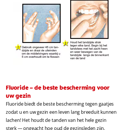
Fluoride – de beste bescherming voor
uw gezin
Fluoride biedt de beste bescherming tegen gaatjes
zodat u en uw gezin een leven lang breeduit kunnen
lachen! Het houdt de tanden van het hele gezin
sterk — ongeacht hoe oud de gezinsleden zijn.