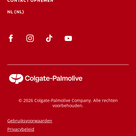
CONTACT OPNEMEN
NL (NL)
© 2026 Colgate-Palmolive Company. Alle rechten
voorbehouden.
Gebruiksvoorwaarden
Privacybeleid