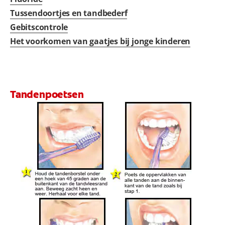
Tussendoortjes en tandbederf
Gebitscontrole
Het voorkomen van gaatjes bij jonge kinderen
Tandenpoetsen