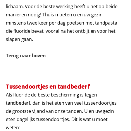
lichaam. Voor de beste werking heeft u het op beide
manieren nodig! Thuis moeten u en uw gezin
minstens twee keer per dag poetsen met tandpasta
die fluoride bevat, vooral na het ontbijt en voor het
slapen gaan.
Terug naar boven
Tussendoortjes en tandbederf
Als fluoride de beste bescherming is tegen
tandbederf, dan is het eten van veel tussendoortjes
de grootste vijand van onze tanden. U en uw gezin
eten dagelijks tussendoortjes. Dit is wat u moet
weten: