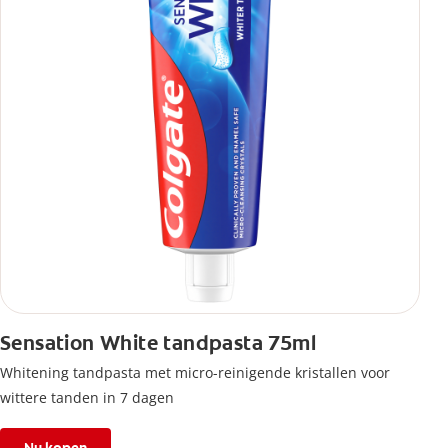
Sensation White tandpasta 75ml
Whitening tandpasta met micro-reinigende kristallen voor
wittere tanden in 7 dagen